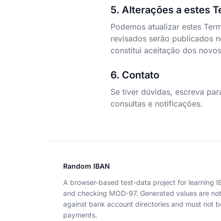
5. Alterações a estes 
Podemos atualizar estes Term
revisados serão publicados n
constitui aceitação dos novo
6. Contato
Se tiver dúvidas, escreva pa
consultas e notificações.
Random IBAN
A browser-based test-data project for learning 
and checking MOD-97. Generated values are no
against bank account directories and must not b
payments.