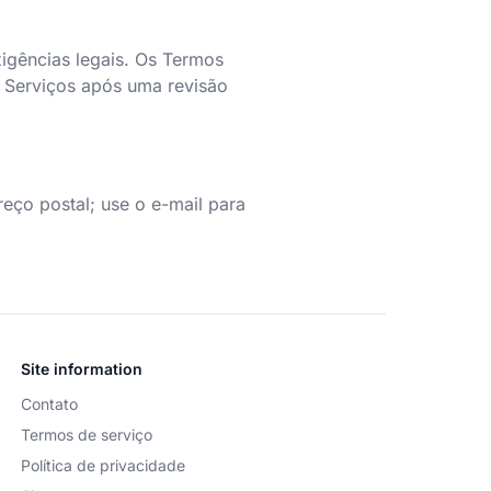
xigências legais. Os Termos
s Serviços após uma revisão
eço postal; use o e-mail para
Site information
Contato
Termos de serviço
Política de privacidade