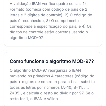
A validação IBAN verifica quatro coisas: 1)
Formato (começa com código de país de 2
letras e 2 dígitos de controle), 2) O código do
país é reconhecido, 3) O comprimento
corresponde à especificação do país, e 4) Os
dígitos de controle estão corretos usando o
algoritmo MOD-97.
Como funciona o algoritmo MOD-97?
O algoritmo MOD-97 reorganiza o IBAN
movendo os primeiros 4 caracteres (código do
país + dígitos de controle) para o final, substitui
todas as letras por números (A=10, B=11, ...,
Z=35), e calcula o resto ao dividir por 97. Se o
resto for 1, o IBAN é válido.