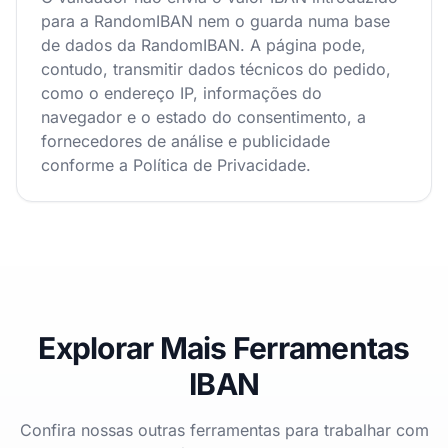
para a RandomIBAN nem o guarda numa base
de dados da RandomIBAN. A página pode,
contudo, transmitir dados técnicos do pedido,
como o endereço IP, informações do
navegador e o estado do consentimento, a
fornecedores de análise e publicidade
conforme a Política de Privacidade.
Explorar Mais Ferramentas
IBAN
Confira nossas outras ferramentas para trabalhar com