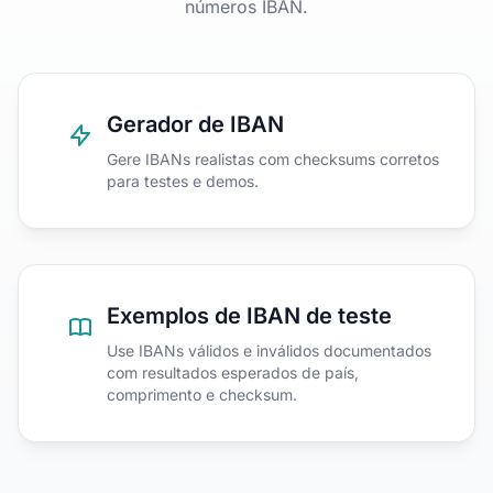
números IBAN.
Gerador de IBAN
Gere IBANs realistas com checksums corretos
para testes e demos.
Exemplos de IBAN de teste
Use IBANs válidos e inválidos documentados
com resultados esperados de país,
comprimento e checksum.