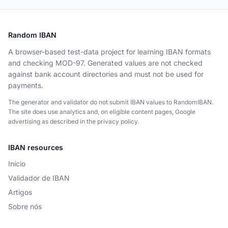
Random IBAN
A browser-based test-data project for learning IBAN formats
and checking MOD-97. Generated values are not checked
against bank account directories and must not be used for
payments.
The generator and validator do not submit IBAN values to RandomIBAN.
The site does use analytics and, on eligible content pages, Google
advertising as described in the privacy policy.
IBAN resources
Início
Validador de IBAN
Artigos
Sobre nós