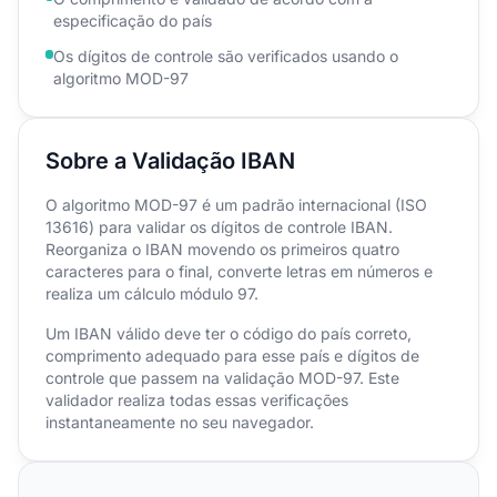
especificação do país
Os dígitos de controle são verificados usando o
algoritmo MOD-97
Sobre a Validação IBAN
O algoritmo MOD-97 é um padrão internacional (ISO
13616) para validar os dígitos de controle IBAN.
Reorganiza o IBAN movendo os primeiros quatro
caracteres para o final, converte letras em números e
realiza um cálculo módulo 97.
Um IBAN válido deve ter o código do país correto,
comprimento adequado para esse país e dígitos de
controle que passem na validação MOD-97. Este
validador realiza todas essas verificações
instantaneamente no seu navegador.