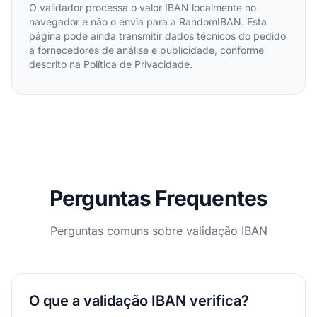
O validador processa o valor IBAN localmente no
navegador e não o envia para a RandomIBAN. Esta
página pode ainda transmitir dados técnicos do pedido
a fornecedores de análise e publicidade, conforme
descrito na Política de Privacidade.
Perguntas Frequentes
Perguntas comuns sobre validação IBAN
O que a validação IBAN verifica?