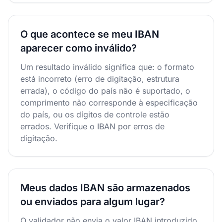
O que acontece se meu IBAN
aparecer como inválido?
Um resultado inválido significa que: o formato
está incorreto (erro de digitação, estrutura
errada), o código do país não é suportado, o
comprimento não corresponde à especificação
do país, ou os dígitos de controle estão
errados. Verifique o IBAN por erros de
digitação.
Meus dados IBAN são armazenados
ou enviados para algum lugar?
O validador não envia o valor IBAN introduzido