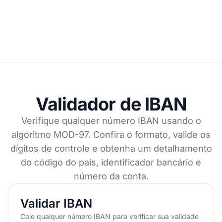
Validador de IBAN
Verifique qualquer número IBAN usando o
algoritmo MOD-97. Confira o formato, valide os
dígitos de controle e obtenha um detalhamento
do código do país, identificador bancário e
número da conta.
Validar IBAN
Cole qualquer número IBAN para verificar sua validade