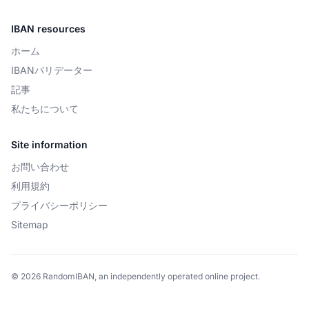
IBAN resources
ホーム
IBANバリデーター
記事
私たちについて
Site information
お問い合わせ
利用規約
プライバシーポリシー
Sitemap
© 2026 RandomIBAN, an independently operated online project.