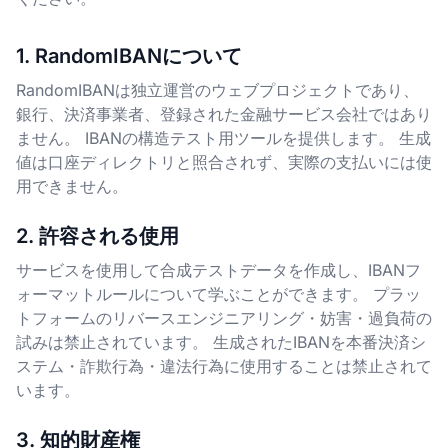
1. RandomIBANについて
RandomIBANは独立運営のウェブプロジェクトであり、
銀行、決済事業者、登録された金融サービス会社ではあり
ません。 IBANの構造テスト用ツールを提供します。 生成
値は口座ディレクトリと照合されず、実際の支払いには使
用できません。
2. 許容される使用
サービスを使用して合成テストデータを作成し、IBANフ
ォーマットルールについて学ぶことができます。 プラッ
トフォームのリバースエンジニアリング・妨害・過負荷の
試みは禁止されています。 生成されたIBANを本番決済シ
ステム・詐欺行為・違法行為に使用することは禁止されて
います。
3. 知的財産権