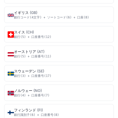
イギリス
(GB)
銀行コード(4文字) + ソートコード(6) + 口座(8)
スイス
(CH)
銀行(5) + 口座番号(12)
オーストリア
(AT)
銀行(5) + 口座番号(11)
スウェーデン
(SE)
銀行(3) + 口座番号(17)
ノルウェー
(NO)
銀行(4) + 口座番号(7)
フィンランド
(FI)
銀行識別子(6) + 口座番号(8)