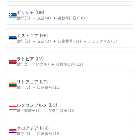
ギリシャ
(GR)
銀行(3) + 支店(4) + 英数字口座(16)
エストニア
(EE)
銀行(2) + 支店(2) + 口座番号(11) + チェックサム(1)
ラトビア
(LV)
銀行コード(4文字) + 英数字口座(13)
リトアニア
(LT)
銀行(5) + 口座番号(11)
ルクセンブルク
(LU)
銀行識別子(3) + 英数字口座(13)
クロアチア
(HR)
銀行(7) + 口座番号(10)