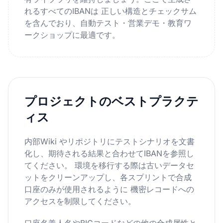
れるすべてのIBANは 正しい構造とチェックサム
を含んでおり、自動テスト・営業デモ・教育ワ
ークショップに最適です。
プロジェクトのベストプラクテ
ィス
内部Wiki やリポジトリにテストシナリオを文書
化し、期待される結果と合わせてIBANを参照し
てください。 環境を移行する際は古いデータセ
ットをクリーンアップし、各スプリントで合成
口座のみが使用されるように 機密レコードへの
アクセスを制限してください。