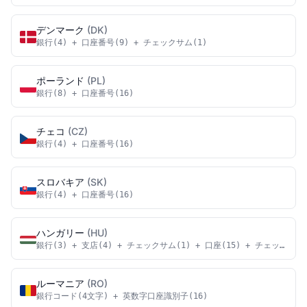
デンマーク
(DK)
銀行(4) + 口座番号(9) + チェックサム(1)
ポーランド
(PL)
銀行(8) + 口座番号(16)
チェコ
(CZ)
銀行(4) + 口座番号(16)
スロバキア
(SK)
銀行(4) + 口座番号(16)
ハンガリー
(HU)
銀行(3) + 支店(4) + チェックサム(1) + 口座(15) + チェックサム(
ルーマニア
(RO)
銀行コード(4文字) + 英数字口座識別子(16)