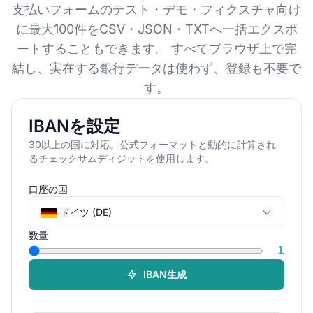
支払いフォームのテスト・デモ・フィクスチャ向け
に最大100件をCSV・JSON・TXTへ一括エクスポ
ートすることもできます。 すべてブラウザ上で完
結し、実在する銀行データは使わず、登録も不要で
す。
IBANを設定
30以上の国に対応。公式フォーマットと動的に計算され
るチェックサムディジットを使用します。
口座の国
ドイツ (DE)
数量
1
IBAN生成