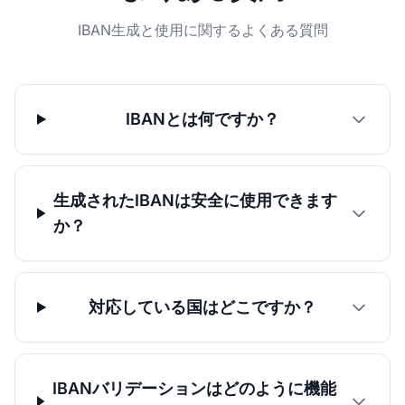
IBAN生成と使用に関するよくある質問
IBANとは何ですか？
生成されたIBANは安全に使用できます
か？
対応している国はどこですか？
IBANバリデーションはどのように機能