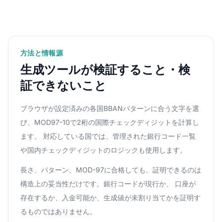
方法と情報源
生成ツールが検証すること・検
証できないこと
ブラウザが設定済みの各国BBANパターンに合う文字を選
び、MOD97-10で2桁の国際チェックディジットを計算し
ます。 対応している国では、管理された銀行コード一覧
や国内チェックディジットのロジックも使用します。
長さ、パターン、MOD-97に合格しても、証明できるのは
構造上の妥当性だけです。銀行コードが現行か、 口座が
存在するか、入金可能か、生成値が未割り当てかを証明す
るものではありません。