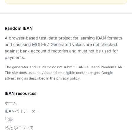
Random IBAN
A browser-based test-data project for learning IBAN formats
and checking MOD-97. Generated values are not checked
against bank account directories and must not be used for
payments.
The generator and validator do not submit IBAN values to RandomIBAN.
The site does use analytics and, on eligible content pages, Google
advertising as described in the privacy policy.
IBAN resources
ホーム
IBANバリデーター
記事
私たちについて