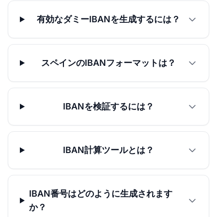
有効なダミーIBANを生成するには？
スペインのIBANフォーマットは？
IBANを検証するには？
IBAN計算ツールとは？
IBAN番号はどのように生成されます
か？