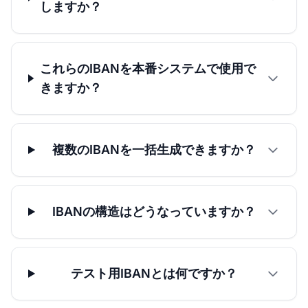
しますか？
これらのIBANを本番システムで使用で
きますか？
複数のIBANを一括生成できますか？
IBANの構造はどうなっていますか？
テスト用IBANとは何ですか？