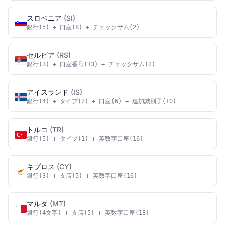
スロベニア
(SI)
銀行(5) + 口座(8) + チェックサム(2)
セルビア
(RS)
銀行(3) + 口座番号(13) + チェックサム(2)
アイスランド
(IS)
銀行(4) + タイプ(2) + 口座(6) + 追加識別子(10)
トルコ
(TR)
銀行(5) + タイプ(1) + 英数字口座(16)
キプロス
(CY)
銀行(3) + 支店(5) + 英数字口座(16)
マルタ
(MT)
銀行(4文字) + 支店(5) + 英数字口座(18)