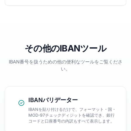
その他のIBANツール
IBAN番号を扱うための他の便利なツールをご覧くださ
い。
IBANバリデーター
IBANを貼り付けるだけで、フォーマット・国・
MOD-97チェックディジットを確認でき、銀行
コードと口座番号の内訳もすべて表示します。