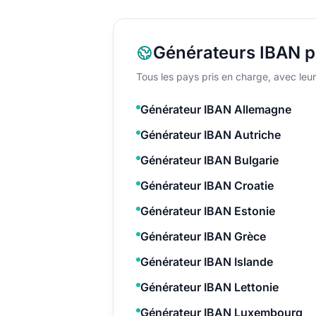
Générateurs IBAN p
Tous les pays pris en charge, avec leur 
Générateur IBAN Allemagne
Générateur IBAN Autriche
Générateur IBAN Bulgarie
Générateur IBAN Croatie
Générateur IBAN Estonie
Générateur IBAN Grèce
Générateur IBAN Islande
Générateur IBAN Lettonie
Générateur IBAN Luxembourg