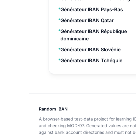
Générateur IBAN Pays-Bas
Générateur IBAN Qatar
Générateur IBAN République
dominicaine
Générateur IBAN Slovénie
Générateur IBAN Tchéquie
Random IBAN
A browser-based test-data project for learning 
and checking MOD-97. Generated values are no
against bank account directories and must not b