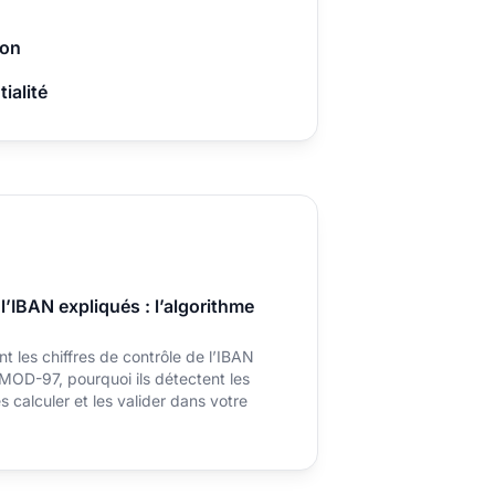
ion
ialité
 l’IBAN expliqués : l’algorithme
les chiffres de contrôle de l’IBAN
 MOD-97, pourquoi ils détectent les
 calculer et les valider dans votre