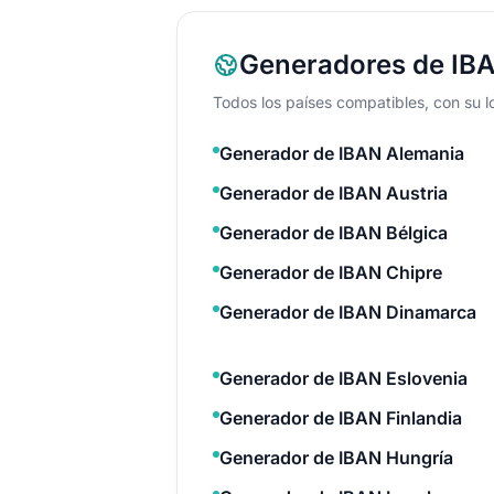
Generadores de IBA
Todos los países compatibles, con su lo
Generador de IBAN Alemania
Generador de IBAN Austria
Generador de IBAN Bélgica
Generador de IBAN Chipre
Generador de IBAN Dinamarca
Generador de IBAN Eslovenia
Generador de IBAN Finlandia
Generador de IBAN Hungría