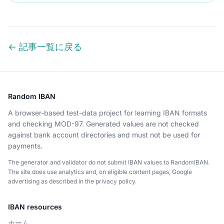
← 記事一覧に戻る
Random IBAN
A browser-based test-data project for learning IBAN formats
and checking MOD-97. Generated values are not checked
against bank account directories and must not be used for
payments.
The generator and validator do not submit IBAN values to RandomIBAN.
The site does use analytics and, on eligible content pages, Google
advertising as described in the privacy policy.
IBAN resources
ホーム