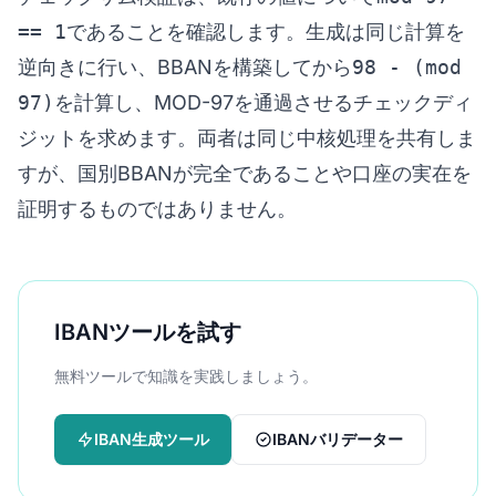
== 1
であることを確認します。生成は同じ計算を
逆向きに行い、BBANを構築してから
98 - (mod
97)
を計算し、MOD-97を通過させるチェックディ
ジットを求めます。両者は同じ中核処理を共有しま
すが、国別BBANが完全であることや口座の実在を
証明するものではありません。
IBANツールを試す
無料ツールで知識を実践しましょう。
IBAN生成ツール
IBANバリデーター