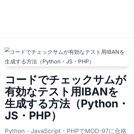
コードでチェックサムが
有効なテスト用IBANを
生成する方法（Python・
JS・PHP）
Python・JavaScript・PHPでMOD-97に合格