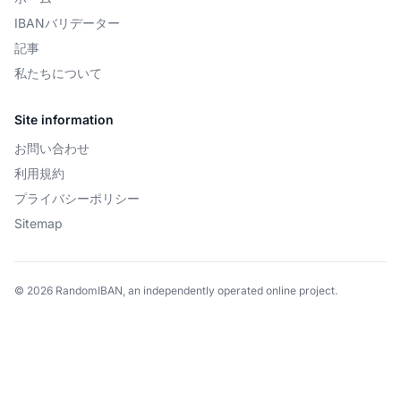
IBANバリデーター
記事
私たちについて
Site information
お問い合わせ
利用規約
プライバシーポリシー
Sitemap
© 2026 RandomIBAN, an independently operated online project.