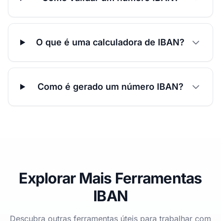
O que é uma calculadora de IBAN?
Como é gerado um número IBAN?
Explorar Mais Ferramentas
IBAN
Descubra outras ferramentas úteis para trabalhar com