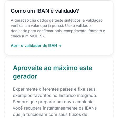
Como um IBAN é validado?
A geração cria dados de teste sintéticos; a validação
verifica um valor que já possui. Use o validador
dedicado para confirmar país, comprimento, formato e
checksum MOD-97.
Abrir o validador de IBAN →
Aproveite ao máximo este
gerador
Experimente diferentes países e fixe seus
exemplos favoritos no histórico integrado.
Sempre que preparar um novo ambiente,
você recupera instantaneamente os IBANs
que já funcionam com seus fluxos de