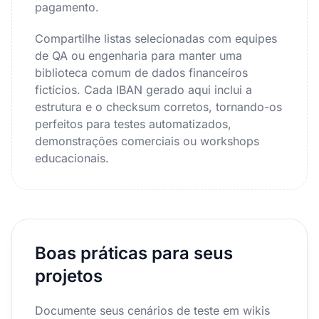
pagamento.
Compartilhe listas selecionadas com equipes
de QA ou engenharia para manter uma
biblioteca comum de dados financeiros
fictícios. Cada IBAN gerado aqui inclui a
estrutura e o checksum corretos, tornando-os
perfeitos para testes automatizados,
demonstrações comerciais ou workshops
educacionais.
Boas práticas para seus
projetos
Documente seus cenários de teste em wikis