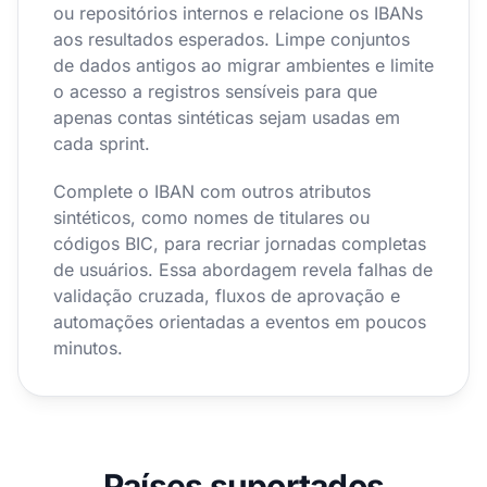
ou repositórios internos e relacione os IBANs
aos resultados esperados. Limpe conjuntos
de dados antigos ao migrar ambientes e limite
o acesso a registros sensíveis para que
apenas contas sintéticas sejam usadas em
cada sprint.
Complete o IBAN com outros atributos
sintéticos, como nomes de titulares ou
códigos BIC, para recriar jornadas completas
de usuários. Essa abordagem revela falhas de
validação cruzada, fluxos de aprovação e
automações orientadas a eventos em poucos
minutos.
Países suportados