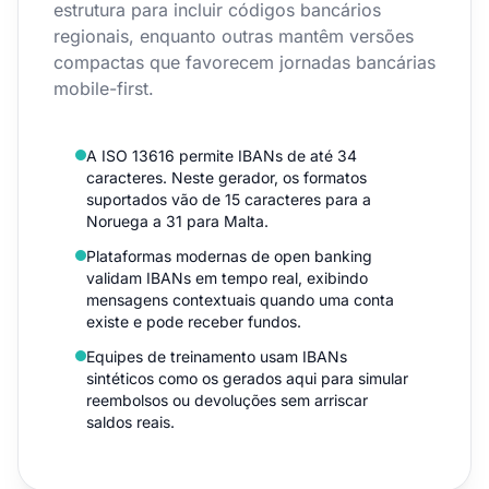
estrutura para incluir códigos bancários
regionais, enquanto outras mantêm versões
compactas que favorecem jornadas bancárias
mobile-first.
A ISO 13616 permite IBANs de até 34
caracteres. Neste gerador, os formatos
suportados vão de 15 caracteres para a
Noruega a 31 para Malta.
Plataformas modernas de open banking
validam IBANs em tempo real, exibindo
mensagens contextuais quando uma conta
existe e pode receber fundos.
Equipes de treinamento usam IBANs
sintéticos como os gerados aqui para simular
reembolsos ou devoluções sem arriscar
saldos reais.