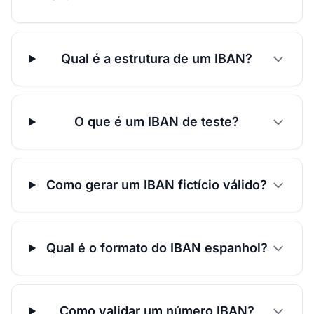
Qual é a estrutura de um IBAN?
O que é um IBAN de teste?
Como gerar um IBAN fictício válido?
Qual é o formato do IBAN espanhol?
Como validar um número IBAN?