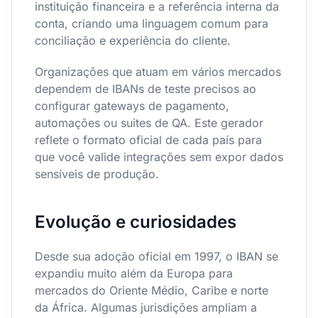
instituição financeira e a referência interna da
conta, criando uma linguagem comum para
conciliação e experiência do cliente.
Organizações que atuam em vários mercados
dependem de IBANs de teste precisos ao
configurar gateways de pagamento,
automações ou suites de QA. Este gerador
reflete o formato oficial de cada país para
que você valide integrações sem expor dados
sensíveis de produção.
Evolução e curiosidades
Desde sua adoção oficial em 1997, o IBAN se
expandiu muito além da Europa para
mercados do Oriente Médio, Caribe e norte
da África. Algumas jurisdições ampliam a