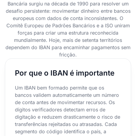
Bancária surgiu na década de 1990 para resolver um
desafio persistente: movimentar dinheiro entre bancos
europeus com dados de conta inconsistentes. O
Comitê Europeu de Padrões Bancários e a ISO uniram
forças para criar uma estrutura reconhecida
mundialmente. Hoje, mais de setenta territórios
dependem do IBAN para encaminhar pagamentos sem
fricção.
Por que o IBAN é importante
Um IBAN bem formado permite que os
bancos validem automaticamente um número
de conta antes de movimentar recursos. Os
dígitos verificadores detectam erros de
digitação e reduzem drasticamente o risco de
transferências rejeitadas ou atrasadas. Cada
segmento do código identifica o país, a