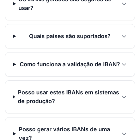
usar?
Quais países são suportados?
Como funciona a validação de IBAN?
Posso usar estes IBANs em sistemas
de produção?
Posso gerar vários IBANs de uma
vez?