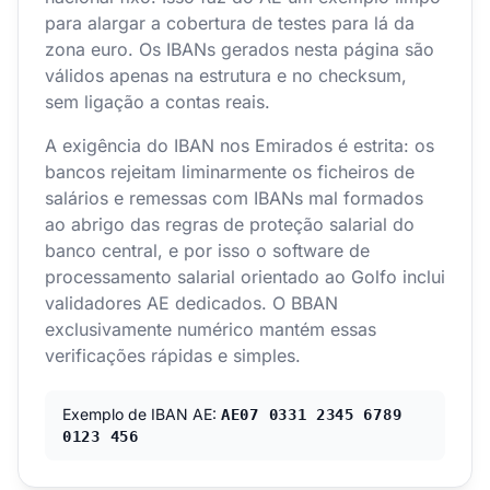
para alargar a cobertura de testes para lá da
zona euro. Os IBANs gerados nesta página são
válidos apenas na estrutura e no checksum,
sem ligação a contas reais.
A exigência do IBAN nos Emirados é estrita: os
bancos rejeitam liminarmente os ficheiros de
salários e remessas com IBANs mal formados
ao abrigo das regras de proteção salarial do
banco central, e por isso o software de
processamento salarial orientado ao Golfo inclui
validadores AE dedicados. O BBAN
exclusivamente numérico mantém essas
verificações rápidas e simples.
Exemplo de IBAN AE:
AE07 0331 2345 6789
0123 456