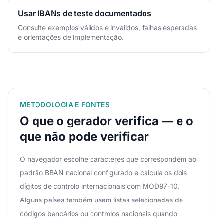
Usar IBANs de teste documentados
Consulte exemplos válidos e inválidos, falhas esperadas
e orientações de implementação.
METODOLOGIA E FONTES
O que o gerador verifica — e o
que não pode verificar
O navegador escolhe caracteres que correspondem ao
padrão BBAN nacional configurado e calcula os dois
dígitos de controlo internacionais com MOD97-10.
Alguns países também usam listas selecionadas de
códigos bancários ou controlos nacionais quando