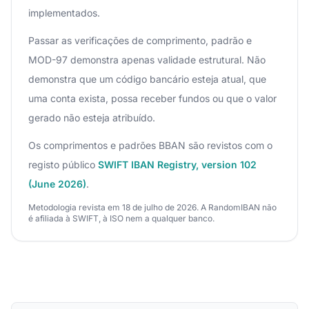
implementados.
Passar as verificações de comprimento, padrão e
MOD-97 demonstra apenas validade estrutural. Não
demonstra que um código bancário esteja atual, que
uma conta exista, possa receber fundos ou que o valor
gerado não esteja atribuído.
Os comprimentos e padrões BBAN são revistos com o
registo público
SWIFT IBAN Registry, version 102
(June 2026)
.
Metodologia revista em 18 de julho de 2026. A RandomIBAN não
é afiliada à SWIFT, à ISO nem a qualquer banco.