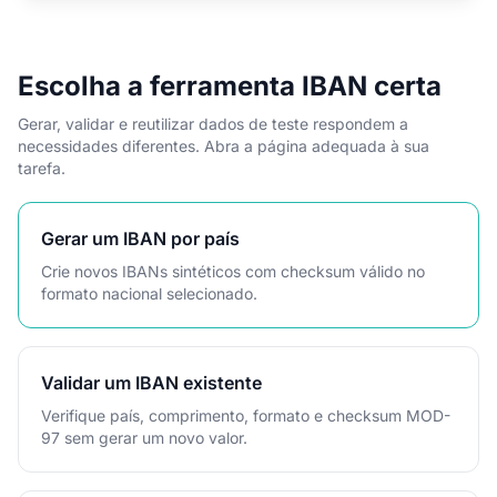
Escolha a ferramenta IBAN certa
Gerar, validar e reutilizar dados de teste respondem a
necessidades diferentes. Abra a página adequada à sua
tarefa.
Gerar um IBAN por país
Crie novos IBANs sintéticos com checksum válido no
formato nacional selecionado.
Validar um IBAN existente
Verifique país, comprimento, formato e checksum MOD-
97 sem gerar um novo valor.