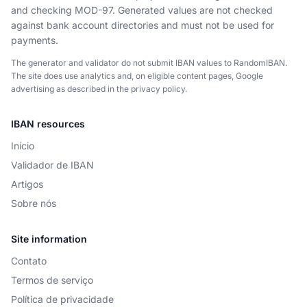
and checking MOD-97. Generated values are not checked
against bank account directories and must not be used for
payments.
The generator and validator do not submit IBAN values to RandomIBAN.
The site does use analytics and, on eligible content pages, Google
advertising as described in the privacy policy.
IBAN resources
Início
Validador de IBAN
Artigos
Sobre nós
Site information
Contato
Termos de serviço
Política de privacidade