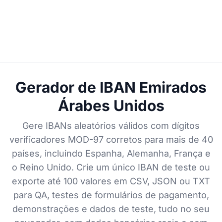
Gerador de IBAN Emirados
Árabes Unidos
Gere IBANs aleatórios válidos com dígitos
verificadores MOD-97 corretos para mais de 40
países, incluindo Espanha, Alemanha, França e
o Reino Unido. Crie um único IBAN de teste ou
exporte até 100 valores em CSV, JSON ou TXT
para QA, testes de formulários de pagamento,
demonstrações e dados de teste, tudo no seu