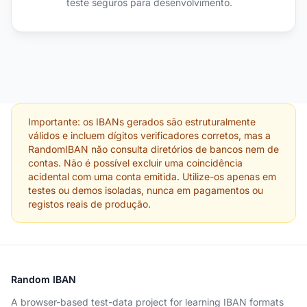
teste seguros para desenvolvimento.
Importante: os IBANs gerados são estruturalmente
válidos e incluem dígitos verificadores corretos, mas a
RandomIBAN não consulta diretórios de bancos nem de
contas. Não é possível excluir uma coincidência
acidental com uma conta emitida. Utilize-os apenas em
testes ou demos isoladas, nunca em pagamentos ou
registos reais de produção.
Random IBAN
A browser-based test-data project for learning IBAN formats