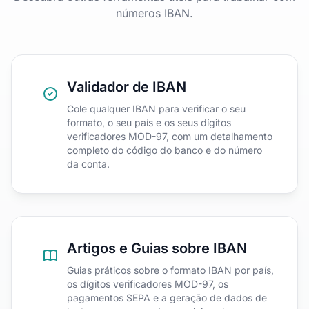
números IBAN.
Validador de IBAN
Cole qualquer IBAN para verificar o seu
formato, o seu país e os seus dígitos
verificadores MOD-97, com um detalhamento
completo do código do banco e do número
da conta.
Artigos e Guias sobre IBAN
Guias práticos sobre o formato IBAN por país,
os dígitos verificadores MOD-97, os
pagamentos SEPA e a geração de dados de